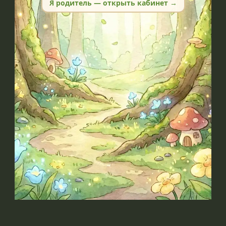
Я родитель — открыть кабинет →